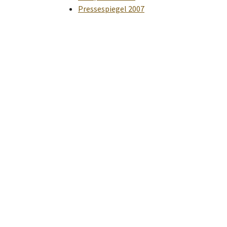
Pressespiegel 2007