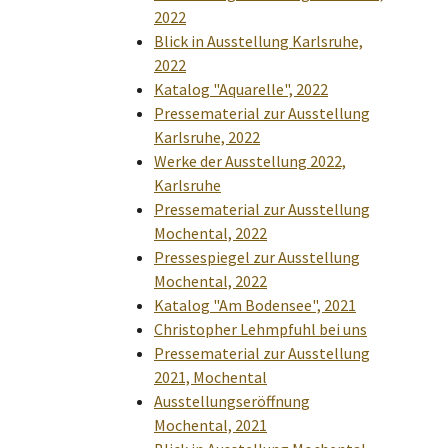
2022
Blick in Ausstellung Karlsruhe,
2022
Katalog "Aquarelle", 2022
Pressematerial zur Ausstellung
Karlsruhe, 2022
Werke der Ausstellung 2022,
Karlsruhe
Pressematerial zur Ausstellung
Mochental, 2022
Pressespiegel zur Ausstellung
Mochental, 2022
Katalog "Am Bodensee", 2021
Christopher Lehmpfuhl bei uns
Pressematerial zur Ausstellung
2021, Mochental
Ausstellungseröffnung
Mochental, 2021