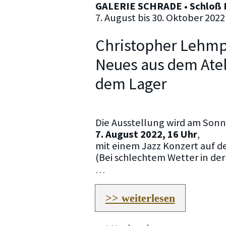
GALERIE SCHRADE • Schloß 
7. August bis 30. Oktober 2022
Christopher Lehmp
Neues aus dem Atel
dem Lager
Die Ausstellung wird am Sonn
7. August 2022, 16 Uhr
,
mit einem Jazz Konzert auf de
(Bei schlechtem Wetter in der
…
>> weiterlesen