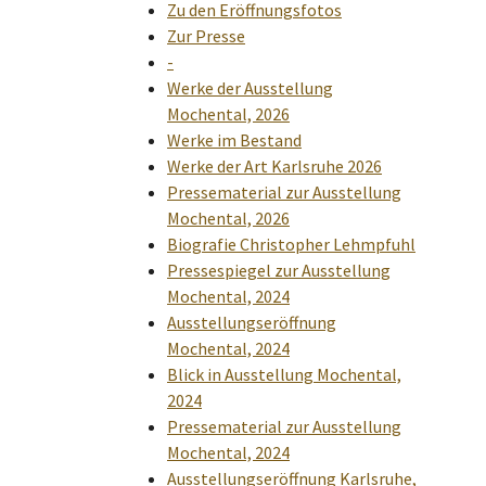
Zu den Eröffnungsfotos
Zur Presse
-
Werke der Ausstellung
Mochental, 2026
Werke im Bestand
Werke der Art Karlsruhe 2026
Pressematerial zur Ausstellung
Mochental, 2026
Biografie Christopher Lehmpfuhl
Pressespiegel zur Ausstellung
Mochental, 2024
Ausstellungseröffnung
Mochental, 2024
Blick in Ausstellung Mochental,
2024
Pressematerial zur Ausstellung
Mochental, 2024
Ausstellungseröffnung Karlsruhe,