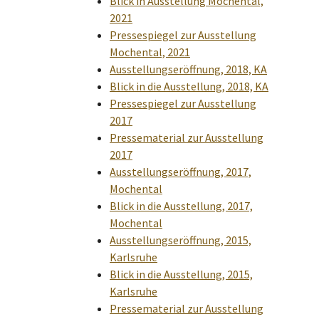
Blick in Ausstellung Mochental,
2021
Pressespiegel zur Ausstellung
Mochental, 2021
Ausstellungseröffnung, 2018, KA
Blick in die Ausstellung, 2018, KA
Pressespiegel zur Ausstellung
2017
Pressematerial zur Ausstellung
2017
Ausstellungseröffnung, 2017,
Mochental
Blick in die Ausstellung, 2017,
Mochental
Ausstellungseröffnung, 2015,
Karlsruhe
Blick in die Ausstellung, 2015,
Karlsruhe
Pressematerial zur Ausstellung