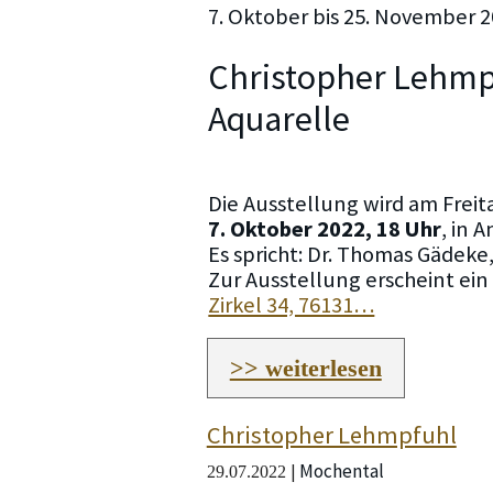
7. Oktober bis 25. November 
Christopher Lehmp
Aquarelle
Die Ausstellung wird am Freit
7. Oktober 2022, 18 Uhr
, in 
Es spricht: Dr. Thomas Gädeke
Zur Ausstellung erscheint ein
Zirkel 34, 76131…
>> weiterlesen
Christopher Lehmpfuhl
Mochental
|
29.07.2022