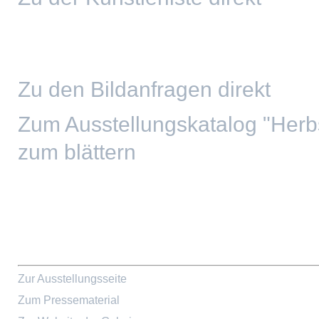
Zu den Bildanfragen direkt
Zum Ausstellungskatalog "Herbs
zum blättern
Zur Ausstellungsseite
Zum Pressematerial