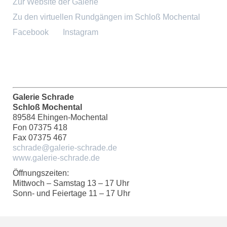
Zur Website der Galerie
Zu den virtuellen Rundgängen im Schloß Mochental
Facebook
Instagram
Galerie Schrade
Schloß Mochental
89584 Ehingen-Mochental
Fon 07375 418
Fax 07375 467
schrade@galerie-schrade.de
www.galerie-schrade.de
Öffnungszeiten:
Mittwoch – Samstag 13 – 17 Uhr
Sonn- und Feiertage 11 – 17 Uhr