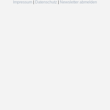
Impressum
|
Datenschutz
|
Newsletter abmelden