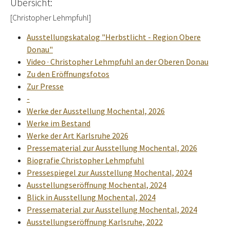
Übersicht:
[Christopher Lehmpfuhl]
Ausstellungskatalog "Herbstlicht - Region Obere
Donau"
Video · Christopher Lehmpfuhl an der Oberen Donau
Zu den Eröffnungsfotos
Zur Presse
-
Werke der Ausstellung Mochental, 2026
Werke im Bestand
Werke der Art Karlsruhe 2026
Pressematerial zur Ausstellung Mochental, 2026
Biografie Christopher Lehmpfuhl
Pressespiegel zur Ausstellung Mochental, 2024
Ausstellungseröffnung Mochental, 2024
Blick in Ausstellung Mochental, 2024
Pressematerial zur Ausstellung Mochental, 2024
Ausstellungseröffnung Karlsruhe, 2022