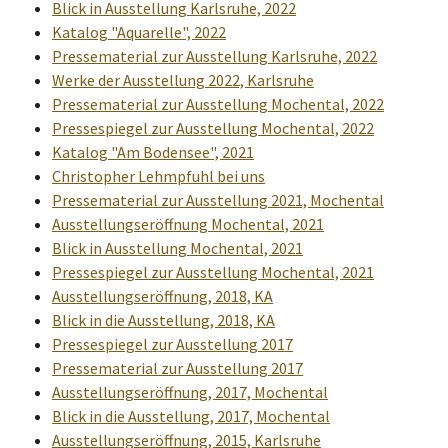
Blick in Ausstellung Karlsruhe, 2022
Katalog "Aquarelle", 2022
Pressematerial zur Ausstellung Karlsruhe, 2022
Werke der Ausstellung 2022, Karlsruhe
Pressematerial zur Ausstellung Mochental, 2022
Pressespiegel zur Ausstellung Mochental, 2022
Katalog "Am Bodensee", 2021
Christopher Lehmpfuhl bei uns
Pressematerial zur Ausstellung 2021, Mochental
Ausstellungseröffnung Mochental, 2021
Blick in Ausstellung Mochental, 2021
Pressespiegel zur Ausstellung Mochental, 2021
Ausstellungseröffnung, 2018, KA
Blick in die Ausstellung, 2018, KA
Pressespiegel zur Ausstellung 2017
Pressematerial zur Ausstellung 2017
Ausstellungseröffnung, 2017, Mochental
Blick in die Ausstellung, 2017, Mochental
Ausstellungseröffnung, 2015, Karlsruhe