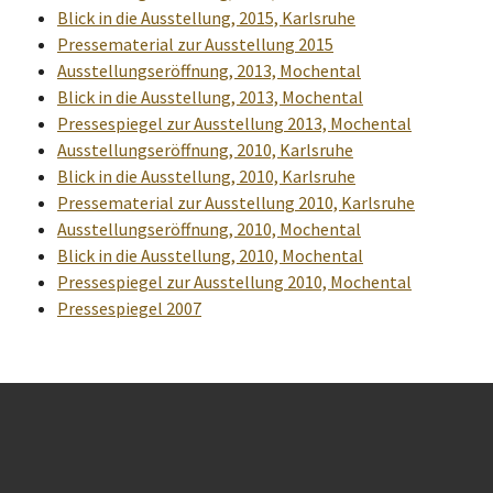
Blick in die Ausstellung, 2015, Karlsruhe
Pressematerial zur Ausstellung 2015
Ausstellungseröffnung, 2013, Mochental
Blick in die Ausstellung, 2013, Mochental
Pressespiegel zur Ausstellung 2013, Mochental
Ausstellungseröffnung, 2010, Karlsruhe
Blick in die Ausstellung, 2010, Karlsruhe
Pressematerial zur Ausstellung 2010, Karlsruhe
Ausstellungseröffnung, 2010, Mochental
Blick in die Ausstellung, 2010, Mochental
Pressespiegel zur Ausstellung 2010, Mochental
Pressespiegel 2007