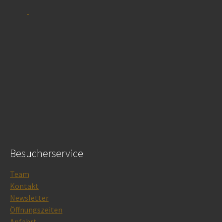
Besucherservice
Team
Kontakt
Newsletter
Öffnungszeiten
Anfahrt