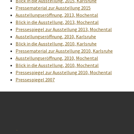
Blick in die Ausstellung, 2015, Karlsruhe
Pressematerial zur Ausstellung 2015
Ausstellungseröffnung, 2013, Mochental
Blick in die Ausstellung, 2013, Mochental
Pressespiegel zur Ausstellung 2013, Mochental
Ausstellungseröffnung, 2010, Karlsruhe
Blick in die Ausstellung, 2010, Karlsruhe
Pressematerial zur Ausstellung 2010, Karlsruhe
Ausstellungseröffnung, 2010, Mochental
Blick in die Ausstellung, 2010, Mochental
Pressespiegel zur Ausstellung 2010, Mochental
Pressespiegel 2007