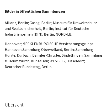
Bilder in öffentlichen Sammlungen
Allianz, Berlin; Gasag, Berlin; Museum für Umweltschutz
und Reaktorsicherheit, Berlin; Institut für Deutsche
Industrienormen (DIN), Berlin; NORD-LB,
Hannover; MECKLENBURGISCHE Versicherungsgruppe,
Hannover; Sammlung Oberwelland, Berlin; Sammlung
Hurrle, Durbach; Daimler-Chrysler, Sindelfingen; Sammlung
Museum Würth, Künzelsau; WEST-LB, Düsseldorf;
Deutscher Bundestag, Berlin.
Übersicht: