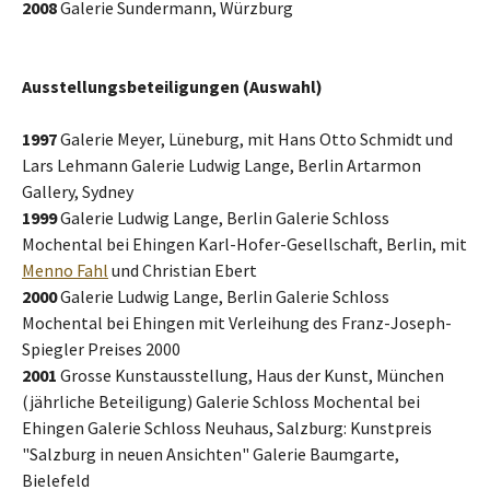
2008
Galerie Sundermann, Würzburg
Ausstellungsbeteiligungen (Auswahl)
1997
Galerie Meyer, Lüneburg, mit Hans Otto Schmidt und
Lars Lehmann Galerie Ludwig Lange, Berlin Artarmon
Gallery, Sydney
1999
Galerie Ludwig Lange, Berlin Galerie Schloss
Mochental bei Ehingen Karl-Hofer-Gesellschaft, Berlin, mit
Menno Fahl
und Christian Ebert
2000
Galerie Ludwig Lange, Berlin Galerie Schloss
Mochental bei Ehingen mit Verleihung des Franz-Joseph-
Spiegler Preises 2000
2001
Grosse Kunstausstellung, Haus der Kunst, München
(jährliche Beteiligung) Galerie Schloss Mochental bei
Ehingen Galerie Schloss Neuhaus, Salzburg: Kunstpreis
"Salzburg in neuen Ansichten" Galerie Baumgarte,
Bielefeld