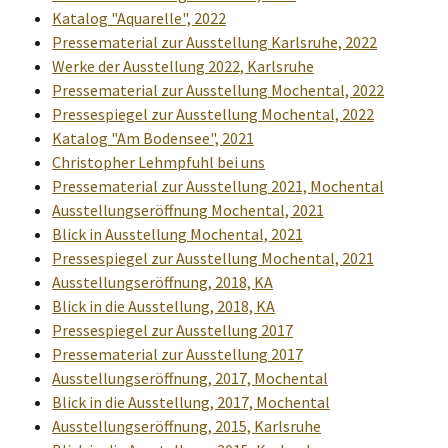
Katalog "Aquarelle", 2022
Pressematerial zur Ausstellung Karlsruhe, 2022
Werke der Ausstellung 2022, Karlsruhe
Pressematerial zur Ausstellung Mochental, 2022
Pressespiegel zur Ausstellung Mochental, 2022
Katalog "Am Bodensee", 2021
Christopher Lehmpfuhl bei uns
Pressematerial zur Ausstellung 2021, Mochental
Ausstellungseröffnung Mochental, 2021
Blick in Ausstellung Mochental, 2021
Pressespiegel zur Ausstellung Mochental, 2021
Ausstellungseröffnung, 2018, KA
Blick in die Ausstellung, 2018, KA
Pressespiegel zur Ausstellung 2017
Pressematerial zur Ausstellung 2017
Ausstellungseröffnung, 2017, Mochental
Blick in die Ausstellung, 2017, Mochental
Ausstellungseröffnung, 2015, Karlsruhe