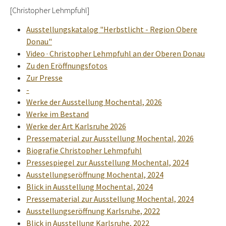
[Christopher Lehmpfuhl]
Ausstellungskatalog "Herbstlicht - Region Obere
Donau"
Video · Christopher Lehmpfuhl an der Oberen Donau
Zu den Eröffnungsfotos
Zur Presse
-
Werke der Ausstellung Mochental, 2026
Werke im Bestand
Werke der Art Karlsruhe 2026
Pressematerial zur Ausstellung Mochental, 2026
Biografie Christopher Lehmpfuhl
Pressespiegel zur Ausstellung Mochental, 2024
Ausstellungseröffnung Mochental, 2024
Blick in Ausstellung Mochental, 2024
Pressematerial zur Ausstellung Mochental, 2024
Ausstellungseröffnung Karlsruhe, 2022
Blick in Ausstellung Karlsruhe, 2022