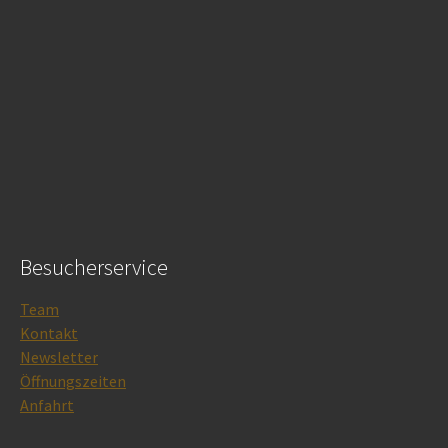
Besucherservice
Team
Kontakt
Newsletter
Öffnungszeiten
Anfahrt