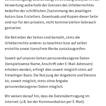
Verwertung außerhalb der Grenzen des Urheberrechtes
bedürfen der schriftlichen Zustimmung des jeweiligen
Autors bzw. Erstellers. Downloads und Kopien dieser Seite
sind nur für den privaten, nicht kommerziellen Gebrauch
gestattet.
Die Betreiber der Seiten sind bemüht, stets die
Urheberrechte anderer zu beachten bzw. auf selbst
erstellte sowie lizenzfreie Werke zurückzugreifen.
Soweit auf unseren Seiten personenbezogene Daten
(beispielsweise Name, Anschrift oder E-Mail-Adressen)
erhoben werden, erfolgt dies soweit möglich stets auf
freiwilliger Basis. Die Nutzung der Angebote und Dienste
ist, soweit möglich, stets ohne Angabe
personenbezogener Daten möglich.
Wir weisen darauf hin, dass die Datenübertragung im
Internet (z.B. bei der Kommunikation per E-Mail)