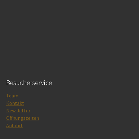
Besucherservice
Team
Kontakt
Newsletter
Öffnungszeiten
Anfahrt