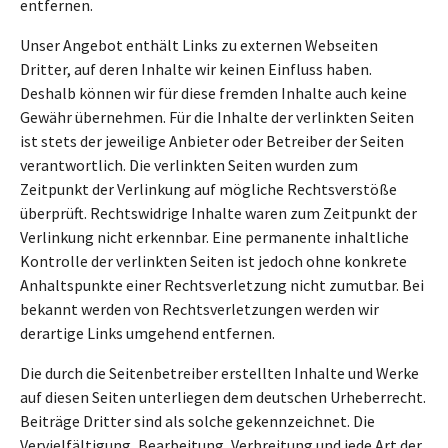
entfernen.
Unser Angebot enthält Links zu externen Webseiten
Dritter, auf deren Inhalte wir keinen Einfluss haben.
Deshalb können wir für diese fremden Inhalte auch keine
Gewähr übernehmen. Für die Inhalte der verlinkten Seiten
ist stets der jeweilige Anbieter oder Betreiber der Seiten
verantwortlich. Die verlinkten Seiten wurden zum
Zeitpunkt der Verlinkung auf mögliche Rechtsverstöße
überprüft. Rechtswidrige Inhalte waren zum Zeitpunkt der
Verlinkung nicht erkennbar. Eine permanente inhaltliche
Kontrolle der verlinkten Seiten ist jedoch ohne konkrete
Anhaltspunkte einer Rechtsverletzung nicht zumutbar. Bei
bekannt werden von Rechtsverletzungen werden wir
derartige Links umgehend entfernen.
Die durch die Seitenbetreiber erstellten Inhalte und Werke
auf diesen Seiten unterliegen dem deutschen Urheberrecht.
Beiträge Dritter sind als solche gekennzeichnet. Die
Vervielfältigung, Bearbeitung, Verbreitung und jede Art der