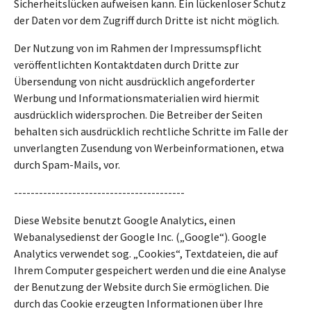
Sicherheitslücken aufweisen kann. Ein lückenloser Schutz
der Daten vor dem Zugriff durch Dritte ist nicht möglich.
Der Nutzung von im Rahmen der Impressumspflicht
veröffentlichten Kontaktdaten durch Dritte zur
Übersendung von nicht ausdrücklich angeforderter
Werbung und Informationsmaterialien wird hiermit
ausdrücklich widersprochen. Die Betreiber der Seiten
behalten sich ausdrücklich rechtliche Schritte im Falle der
unverlangten Zusendung von Werbeinformationen, etwa
durch Spam-Mails, vor.
-----------------------------------------
Diese Website benutzt Google Analytics, einen
Webanalysedienst der Google Inc. („Google“). Google
Analytics verwendet sog. „Cookies“, Textdateien, die auf
Ihrem Computer gespeichert werden und die eine Analyse
der Benutzung der Website durch Sie ermöglichen. Die
durch das Cookie erzeugten Informationen über Ihre