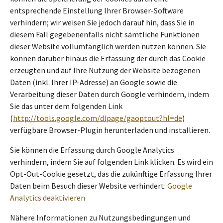
entsprechende Einstellung Ihrer Browser-Software
verhindern; wir weisen Sie jedoch darauf hin, dass Sie in
diesem Fall gegebenenfalls nicht sämtliche Funktionen
dieser Website vollumfänglich werden nutzen können. Sie
können darüber hinaus die Erfassung der durch das Cookie
erzeugten und auf Ihre Nutzung der Website bezogenen
Daten (inkl. Ihrer IP-Adresse) an Google sowie die
Verarbeitung dieser Daten durch Google verhindern, indem
Sie das unter dem folgenden Link
(
http://tools.google.com/dlpage/gaoptout?hl=de
)
verfügbare Browser-Plugin herunterladen und installieren.
Sie können die Erfassung durch Google Analytics
verhindern, indem Sie auf folgenden Link klicken. Es wird ein
Opt-Out-Cookie gesetzt, das die zukünftige Erfassung Ihrer
Daten beim Besuch dieser Website verhindert:
Google
Analytics deaktivieren
Nähere Informationen zu Nutzungsbedingungen und