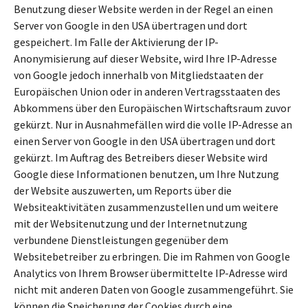
Benutzung dieser Website werden in der Regel an einen
Server von Google in den USA übertragen und dort
gespeichert. Im Falle der Aktivierung der IP-
Anonymisierung auf dieser Website, wird Ihre IP-Adresse
von Google jedoch innerhalb von Mitgliedstaaten der
Europäischen Union oder in anderen Vertragsstaaten des
Abkommens über den Europäischen Wirtschaftsraum zuvor
gekürzt. Nur in Ausnahmefällen wird die volle IP-Adresse an
einen Server von Google in den USA übertragen und dort
gekürzt. Im Auftrag des Betreibers dieser Website wird
Google diese Informationen benutzen, um Ihre Nutzung
der Website auszuwerten, um Reports über die
Websiteaktivitäten zusammenzustellen und um weitere
mit der Websitenutzung und der Internetnutzung
verbundene Dienstleistungen gegenüber dem
Websitebetreiber zu erbringen. Die im Rahmen von Google
Analytics von Ihrem Browser übermittelte IP-Adresse wird
nicht mit anderen Daten von Google zusammengeführt. Sie
können die Speicherung der Cookies durch eine