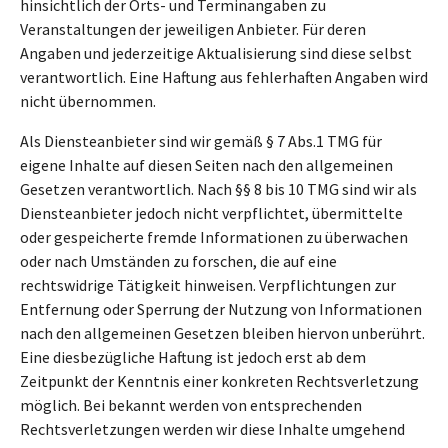
hinsichtlich der Orts- und Terminangaben zu
Veranstaltungen der jeweiligen Anbieter. Für deren
Angaben und jederzeitige Aktualisierung sind diese selbst
verantwortlich. Eine Haftung aus fehlerhaften Angaben wird
nicht übernommen.
Als Diensteanbieter sind wir gemäß § 7 Abs.1 TMG für
eigene Inhalte auf diesen Seiten nach den allgemeinen
Gesetzen verantwortlich. Nach §§ 8 bis 10 TMG sind wir als
Diensteanbieter jedoch nicht verpflichtet, übermittelte
oder gespeicherte fremde Informationen zu überwachen
oder nach Umständen zu forschen, die auf eine
rechtswidrige Tätigkeit hinweisen. Verpflichtungen zur
Entfernung oder Sperrung der Nutzung von Informationen
nach den allgemeinen Gesetzen bleiben hiervon unberührt.
Eine diesbezügliche Haftung ist jedoch erst ab dem
Zeitpunkt der Kenntnis einer konkreten Rechtsverletzung
möglich. Bei bekannt werden von entsprechenden
Rechtsverletzungen werden wir diese Inhalte umgehend