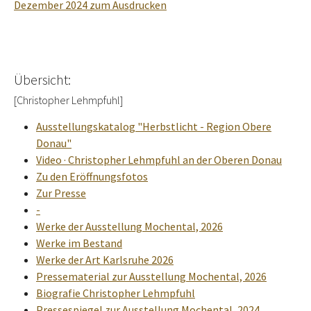
Dezember 2024 zum Ausdrucken
Übersicht:
[Christopher Lehmpfuhl]
Ausstellungskatalog "Herbstlicht - Region Obere
Donau"
Video · Christopher Lehmpfuhl an der Oberen Donau
Zu den Eröffnungsfotos
Zur Presse
-
Werke der Ausstellung Mochental, 2026
Werke im Bestand
Werke der Art Karlsruhe 2026
Pressematerial zur Ausstellung Mochental, 2026
Biografie Christopher Lehmpfuhl
Pressespiegel zur Ausstellung Mochental, 2024