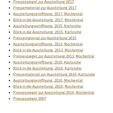
Pressespiegel zur Ausstellung 2017
Pressematerial zur Ausstellung 2017
Ausstellungseröffnung, 2017, Mochental
Blick in die Ausstellung, 2017, Mochental
Ausstellungseröffnung, 2015, Karlsruhe
Blick in die Ausstellung, 2015, Karlsruhe
Pressematerial zur Ausstellung 2015
Ausstellungseröffnung, 2013, Mochental
Blick in die Ausstellung, 2013, Mochental
Pressespiegel zur Ausstellung 2013, Mochental
Ausstellungseröffnung, 2010, Karlsruhe
Blick in die Ausstellung, 2010, Karlsruhe
Pressematerial zur Ausstellung 2010, Karlsruhe
Ausstellungseröffnung, 2010, Mochental
Blick in die Ausstellung, 2010, Mochental
Pressespiegel zur Ausstellung 2010, Mochental
Pressespiegel 2007