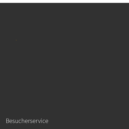
Besucherservice