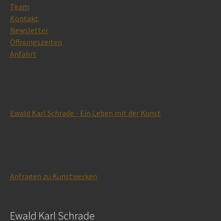
Team
Kontakt
Newsletter
Öffnungszeiten
Anfahrt
Ewald Karl Schrade - Ein Leben mit der Kunst
Anfragen zu Kunstwerken
Ewald Karl Schrade