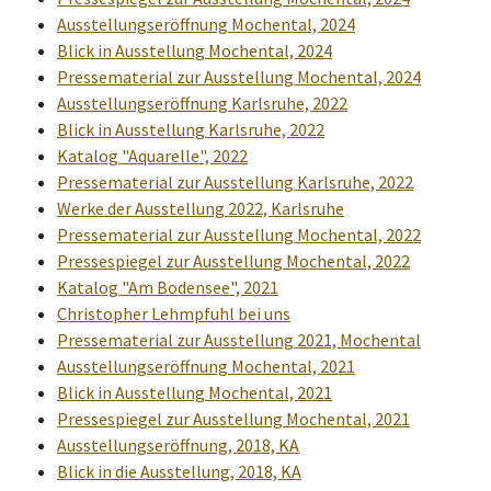
Ausstellungseröffnung Mochental, 2024
Blick in Ausstellung Mochental, 2024
Pressematerial zur Ausstellung Mochental, 2024
Ausstellungseröffnung Karlsruhe, 2022
Blick in Ausstellung Karlsruhe, 2022
Katalog "Aquarelle", 2022
Pressematerial zur Ausstellung Karlsruhe, 2022
Werke der Ausstellung 2022, Karlsruhe
Pressematerial zur Ausstellung Mochental, 2022
Pressespiegel zur Ausstellung Mochental, 2022
Katalog "Am Bodensee", 2021
Christopher Lehmpfuhl bei uns
Pressematerial zur Ausstellung 2021, Mochental
Ausstellungseröffnung Mochental, 2021
Blick in Ausstellung Mochental, 2021
Pressespiegel zur Ausstellung Mochental, 2021
Ausstellungseröffnung, 2018, KA
Blick in die Ausstellung, 2018, KA