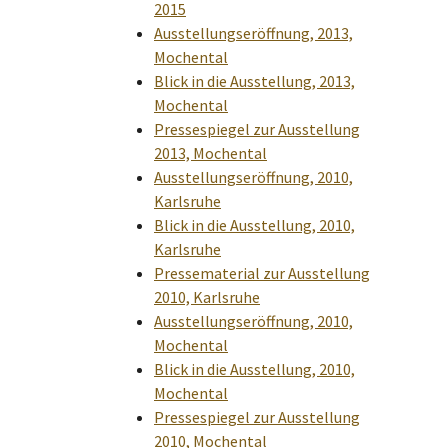
2015
Ausstellungseröffnung, 2013,
Mochental
Blick in die Ausstellung, 2013,
Mochental
Pressespiegel zur Ausstellung
2013, Mochental
Ausstellungseröffnung, 2010,
Karlsruhe
Blick in die Ausstellung, 2010,
Karlsruhe
Pressematerial zur Ausstellung
2010, Karlsruhe
Ausstellungseröffnung, 2010,
Mochental
Blick in die Ausstellung, 2010,
Mochental
Pressespiegel zur Ausstellung
2010, Mochental