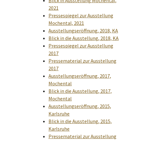
Blick in Ausstellung Mochental,
2021
Pressespiegel zur Ausstellung
Mochental, 2021
Ausstellungseröffnung, 2018, KA
Blick in die Ausstellung, 2018, KA
Pressespiegel zur Ausstellung
2017
Pressematerial zur Ausstellung
2017
Ausstellungseröffnung, 2017,
Mochental
Blick in die Ausstellung, 2017,
Mochental
Ausstellungseröffnung, 2015,
Karlsruhe
Blick in die Ausstellung, 2015,
Karlsruhe
Pressematerial zur Ausstellung