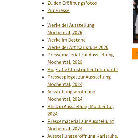
Zu den Eröffnungsfotos
Zur Presse
-
Werke der Ausstellung
Mochental, 2026
Werke im Bestand
Werke der Art Karlsruhe 2026
Pressematerial zur Ausstellung
Mochental, 2026
Biografie Christopher Lehmpfuhl
Pressespiegel zur Ausstellung
Mochental, 2024
Ausstellungseröffnung
Mochental, 2024
Blick in Ausstellung Mochental,
2024
Pressematerial zur Ausstellung
Mochental, 2024
Ausstellungseröffnung Karlsruhe,