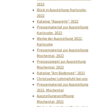
2022
Blick in Ausstellung Karlsruhe,
2022
Katalog "Aquarelle", 2022
Pressematerial zur Ausstellung
Karlsruhe, 2022
Werke der Ausstellung 2022,
Karlsruhe
Pressematerial zur Ausstellung
Mochental, 2022
Pressespiegel zur Ausstellung
Mochental, 2022
Katalog "Am Bodensee", 2021
Christopher Lehmpfuhl bei uns
Pressematerial zur Ausstellung
2021, Mochental
Ausstellungseröffnung
Mochental, 2021