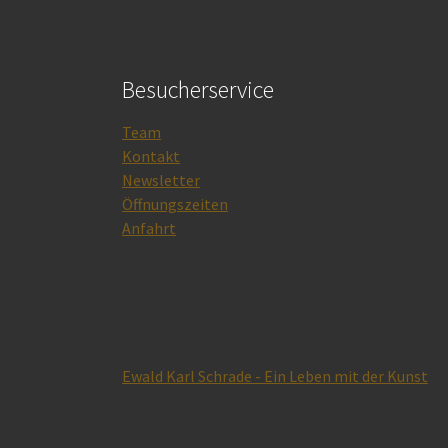
Besucherservice
Team
Kontakt
Newsletter
Öffnungszeiten
Anfahrt
Ewald Karl Schrade - Ein Leben mit der Kunst