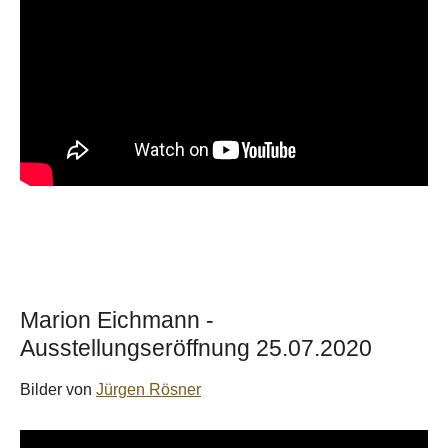
Marion Eichmann -
Ausstellungseröffnung 25.07.2020
Bilder von
Jürgen Rösner