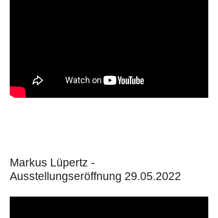
Markus Lüpertz -
Ausstellungseröffnung 29.05.2022