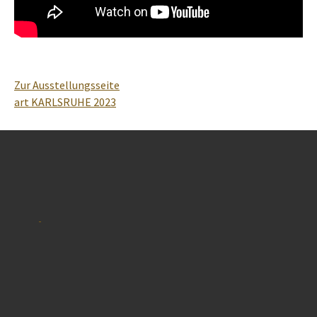
Zur Ausstellungsseite
art KARLSRUHE 2023