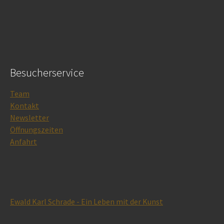
Besucherservice
Team
Kontakt
Newsletter
Öffnungszeiten
Anfahrt
Ewald Karl Schrade - Ein Leben mit der Kunst