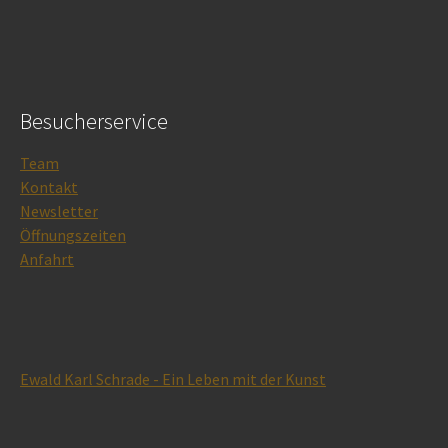
Besucherservice
Team
Kontakt
Newsletter
Öffnungszeiten
Anfahrt
Ewald Karl Schrade - Ein Leben mit der Kunst