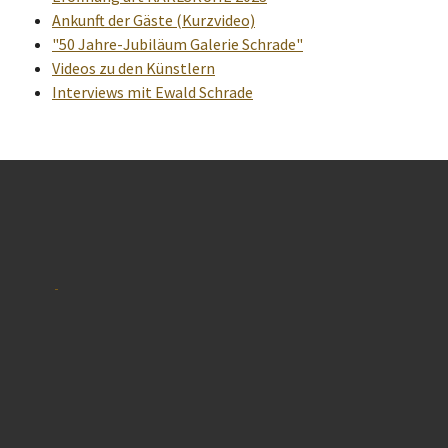
Ankunft der Gäste (Kurzvideo)
"50 Jahre-Jubiläum Galerie Schrade"
Videos zu den Künstlern
Interviews mit Ewald Schrade