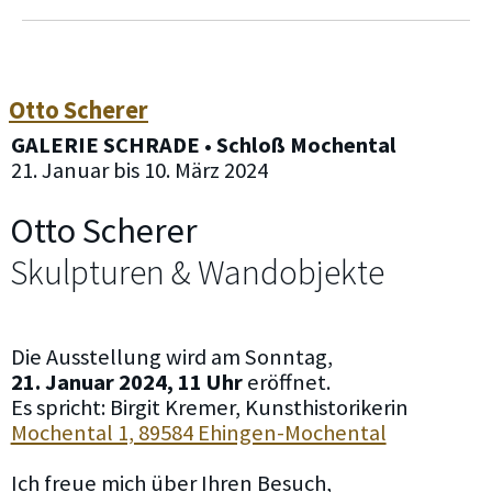
Otto Scherer
GALERIE SCHRADE • Schloß Mochental
21. Januar bis 10. März 2024
Otto Scherer
Skulpturen & Wandobjekte
Die Ausstellung wird am Sonntag,
21. Januar 2024, 11 Uhr
eröffnet.
Es spricht: Birgit Kremer, Kunsthistorikerin
Mochental 1, 89584 Ehingen-Mochental
Ich freue mich über Ihren Besuch,