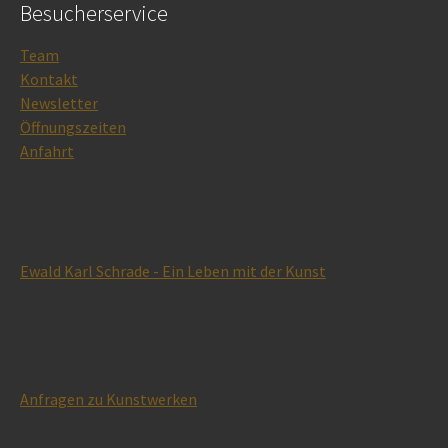
Besucherservice
Team
Kontakt
Newsletter
Öffnungszeiten
Anfahrt
Ewald Karl Schrade - Ein Leben mit der Kunst
Anfragen zu Kunstwerken