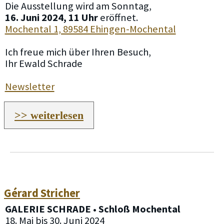
Die Ausstellung wird am Sonntag,
16. Juni 2024, 11 Uhr
eröffnet.
Mochental 1, 89584 Ehingen-Mochental
Ich freue mich über Ihren Besuch,
Ihr Ewald Schrade
Newsletter
>> weiterlesen
Gérard Stricher
GALERIE SCHRADE • Schloß Mochental
18. Mai bis 30. Juni 2024