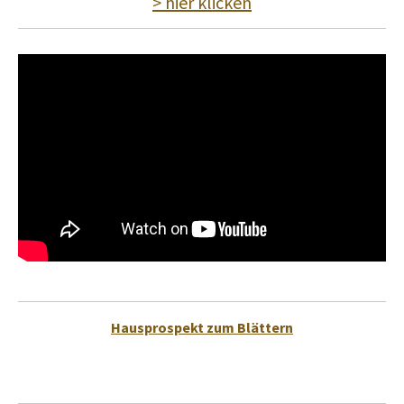
> hier klicken
Hausprospekt zum Blättern