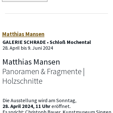
Matthias Mansen
GALERIE SCHRADE • Schloß Mochental
28. April bis 9. Juni 2024
Matthias Mansen
Panoramen & Fragmente |
Holzschnitte
Die Ausstellung wird am Sonntag,
28. April 2024, 11 Uhr
eröffnet.
Es spricht: Christoph Bauer, Kunstmuseum Singen