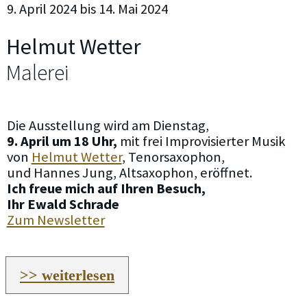
9. April 2024 bis 14. Mai 2024
Helmut Wetter
Malerei
Die Ausstellung wird am Dienstag,
9. April um 18 Uhr,
mit frei Improvisierter Musik
von
Helmut Wetter
, Tenorsaxophon,
und Hannes Jung, Altsaxophon, eröffnet.
Ich freue mich auf Ihren Besuch,
Ihr Ewald Schrade
Zum Newsletter
>> weiterlesen