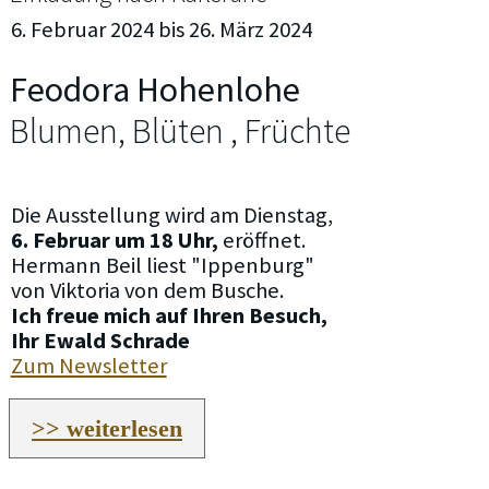
6. Februar 2024 bis 26. März 2024
Feodora Hohenlohe
Blumen, Blüten , Früchte
Die Ausstellung wird am Dienstag,
6. Februar um 18 Uhr,
eröffnet.
Hermann Beil liest "Ippenburg"
von Viktoria von dem Busche.
Ich freue mich auf Ihren Besuch,
Ihr Ewald Schrade
Zum Newsletter
>> weiterlesen