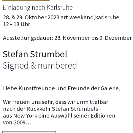
Einladung nach Karlsruhe
28. & 29. Oktober 2023 art,weekend,karlsruhe
12 - 18 Uhr
Ausstellungsdauer: 28. November bis 9. Dezember
Stefan Strumbel
Signed & numbered
Liebe Kunstfreunde und Freunde der Galerie,
Wir freuen uns sehr, dass wir unmittelbar
nach der Rückkehr Stefan Strumbels
aus New York eine Auswahl seiner Editionen
von 2009…