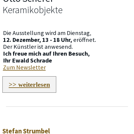
Keramikobjekte
Die Ausstellung wird am Dienstag,
12. Dezember, 13 - 18 Uhr,
eröffnet.
Der Künstler ist anwesend.
Ich freue mich auf Ihren Besuch,
Ihr Ewald Schrade
Zum Newsletter
>> weiterlesen
Stefan Strumbel