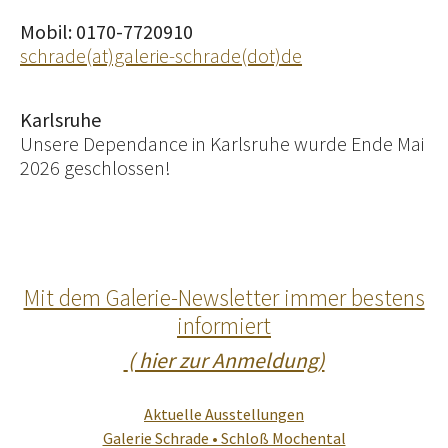
Mobil: 0170-7720910
schrade(at)galerie-schrade(dot)de
Karlsruhe
Unsere Dependance in Karlsruhe wurde Ende Mai
2026 geschlossen!
Mit dem Galerie-Newsletter immer bestens
informiert
( hier zur Anmeldung)
Aktuelle Ausstellungen
Galerie Schrade • Schloß Mochental