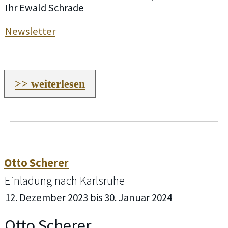
Ihr Ewald Schrade
Newsletter
>> weiterlesen
Otto Scherer
Einladung nach Karlsruhe
12. Dezember 2023 bis 30. Januar 2024
Otto Scherer