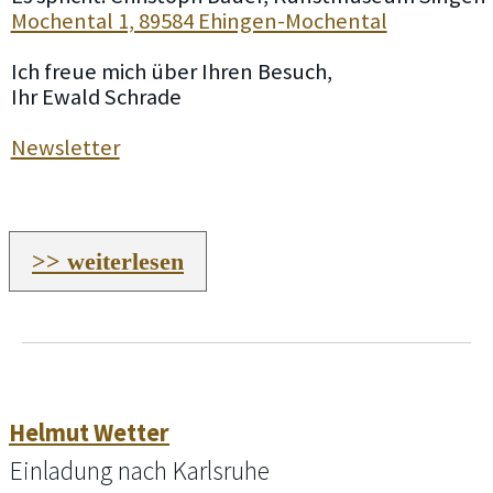
Mochental 1, 89584 Ehingen-Mochental
Ich freue mich über Ihren Besuch,
Ihr Ewald Schrade
Newsletter
>> weiterlesen
Helmut Wetter
Einladung nach Karlsruhe