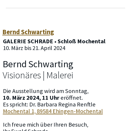
Bernd Schwarting
GALERIE SCHRADE • Schloß Mochental
10. März bis 21. April 2024
Bernd Schwarting
Visionäres | Malerei
Die Ausstellung wird am Sonntag,
10. März 2024, 11 Uhr
eröffnet.
Es spricht: Dr. Barbara Regina Renftle
Mochental 1, 89584 Ehingen-Mochental
Ich freue mich über Ihren Besuch,