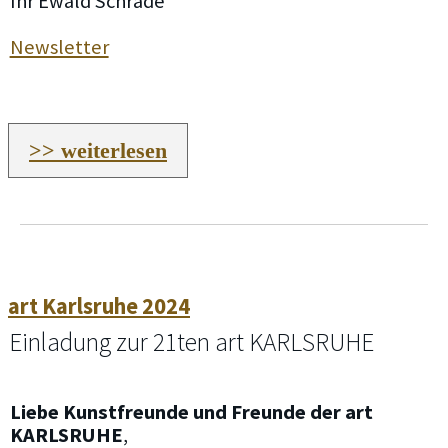
Ihr Ewald Schrade
Newsletter
>> weiterlesen
art Karlsruhe 2024
Einladung zur 21ten art KARLSRUHE
Liebe Kunstfreunde und Freunde der art
KARLSRUHE
,