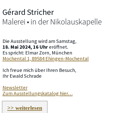
Gérard Stricher
Malerei • in der Nikolauskapelle
Die Ausstellung wird am Samstag,
18. Mai 2024, 16 Uhr
eröffnet.
Es spricht: Elmar Zorn, München
Mochental 1, 89584 Ehingen-Mochental
Ich freue mich über Ihren Besuch,
Ihr Ewald Schrade
Newsletter
Zum Ausstellungskatalog hier…
>> weiterlesen