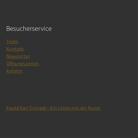
Besucherservice
Team
Kontakt
Newsletter
Öffnungszeiten
Anfahrt
Ewald Karl Schrade - Ein Leben mit der Kunst