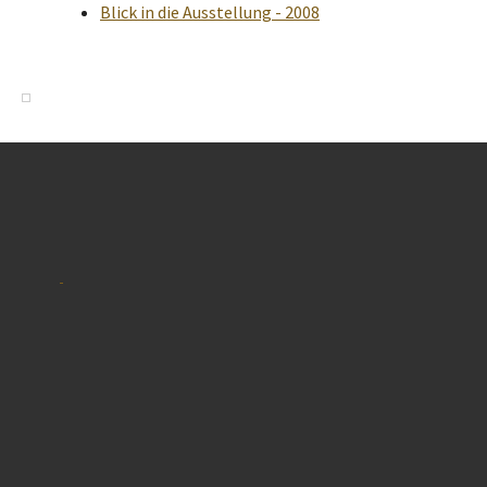
Blick in die Ausstellung - 2008