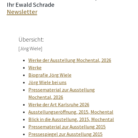
Ihr Ewald Schrade
Newsletter
Übersicht:
[Jörg Wiele]
Werke der Ausstellung Mochental, 2026
Werke
Biografie Jörg Wiele
Jörg Wiele bei uns
Pressematerial zur Ausstellung
Mochental, 2026
Werke der Art Karlsruhe 2026
Ausstellungseröffnung, 2015, Mochental
Blick in die Ausstellung, 2015, Mochental
Pressematerial zur Ausstellung 2015
Pressespiegel zur Ausstellung 2015