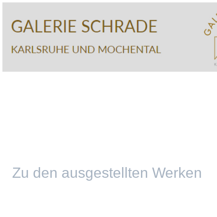
Zu den ausgestellten Werken