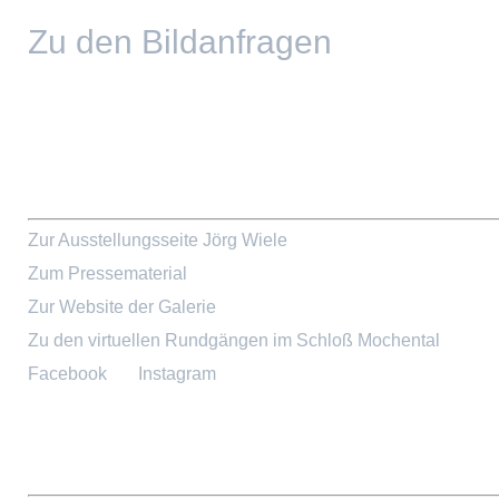
Zu den Bildanfragen
Zur Ausstellungsseite Jörg Wiele
Zum Pressematerial
Zur Website der Galerie
Zu den virtuellen Rundgängen im Schloß Mochental
Facebook
Instagram