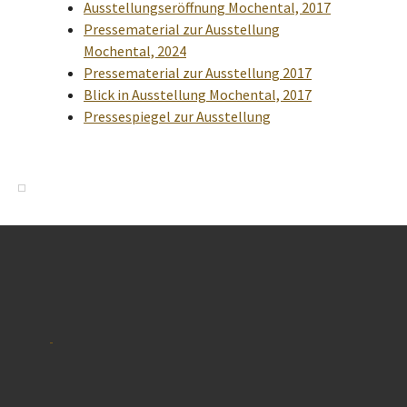
Ausstellungseröffnung Mochental, 2017
Pressematerial zur Ausstellung
Mochental, 2024
Pressematerial zur Ausstellung 2017
Blick in Ausstellung Mochental, 2017
Pressespiegel zur Ausstellung