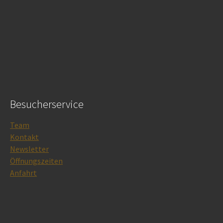
Besucherservice
Team
Kontakt
Newsletter
Öffnungszeiten
Anfahrt