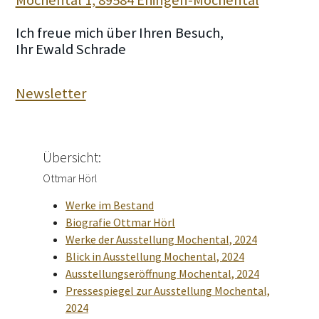
Ich freue mich über Ihren Besuch,
Ihr Ewald Schrade
Newsletter
Übersicht:
Ottmar Hörl
Werke im Bestand
Biografie Ottmar Hörl
Werke der Ausstellung Mochental, 2024
Blick in Ausstellung Mochental, 2024
Ausstellungseröffnung Mochental, 2024
Pressespiegel zur Ausstellung Mochental,
2024