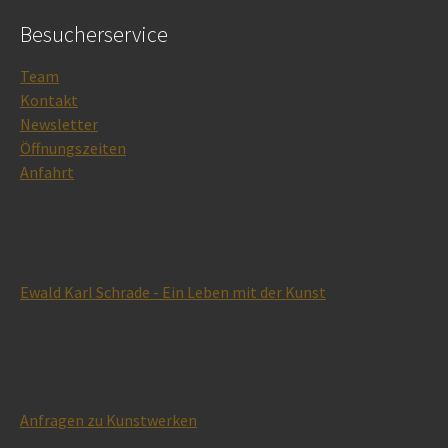
Besucherservice
Team
Kontakt
Newsletter
Öffnungszeiten
Anfahrt
Ewald Karl Schrade - Ein Leben mit der Kunst
Anfragen zu Kunstwerken