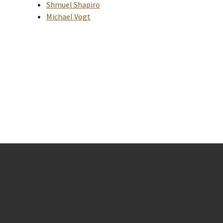
Shmuel Shapiro
Michael Vogt