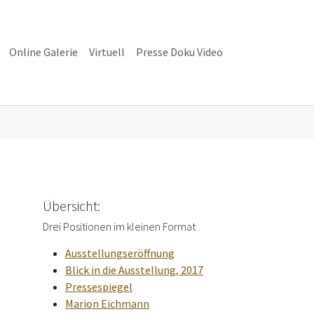
Online Galerie
Virtuell
Presse Doku Video
alerie"
Übersicht:
Drei Positionen im kleinen Format
Ausstellungseröffnung
Blick in die Ausstellung, 2017
Pressespiegel
Marion Eichmann