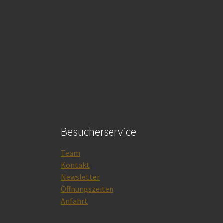
Besucherservice
Team
Kontakt
Newsletter
Öffnungszeiten
Anfahrt