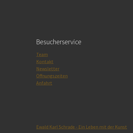
Besucherservice
Team
Kontakt
Newsletter
Öffnungszeiten
Anfahrt
Ewald Karl Schrade - Ein Leben mit der Kunst