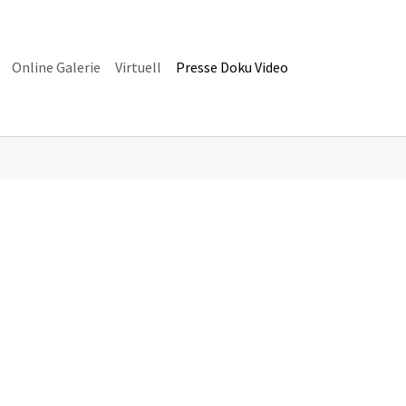
Online Galerie
Virtuell
Presse Doku Video
alerie"