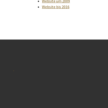
Website um 2009
Website bis 2016