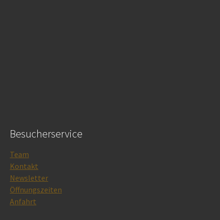
Besucherservice
Team
Kontakt
Newsletter
Öffnungszeiten
Anfahrt