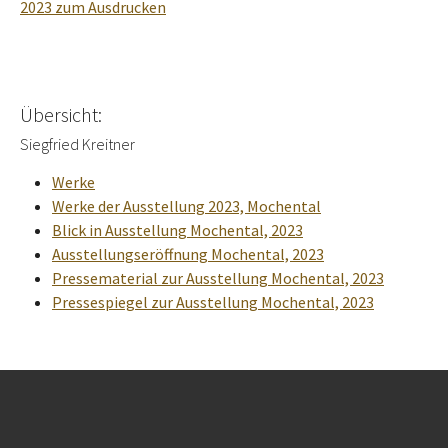
2023 zum Ausdrucken
Übersicht:
Siegfried Kreitner
Werke
Werke der Ausstellung 2023, Mochental
Blick in Ausstellung Mochental, 2023
Ausstellungseröffnung Mochental, 2023
Pressematerial zur Ausstellung Mochental, 2023
Pressespiegel zur Ausstellung Mochental, 2023