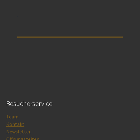
Besucherservice
Team
Kontakt
Newsletter
Öffnungszeiten