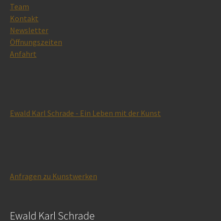
Team
Kontakt
Newsletter
Öffnungszeiten
Anfahrt
Ewald Karl Schrade - Ein Leben mit der Kunst
Anfragen zu Kunstwerken
Ewald Karl Schrade