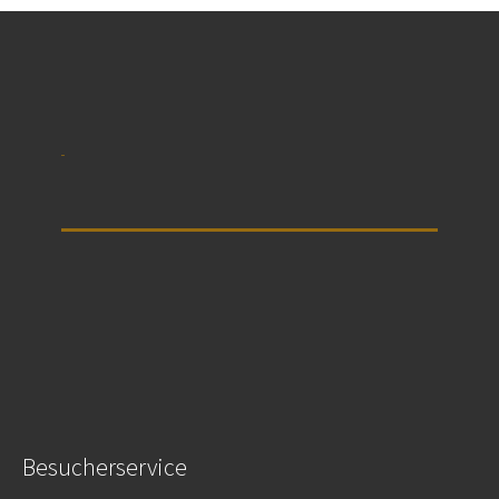
Besucherservice