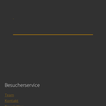
Besucherservice
Team
Kontakt