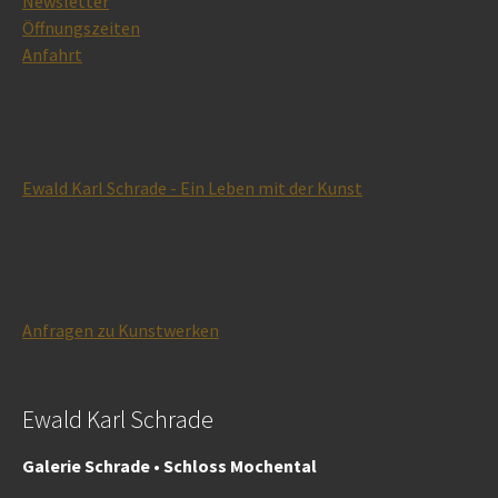
Newsletter
Öffnungszeiten
Anfahrt
Ewald Karl Schrade - Ein Leben mit der Kunst
Anfragen zu Kunstwerken
Ewald Karl Schrade
Galerie Schrade • Schloss Mochental