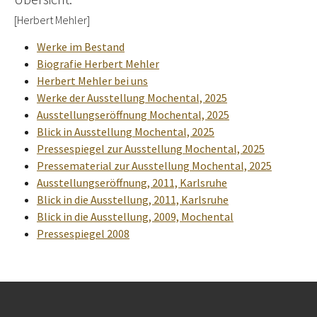
[Herbert Mehler]
Werke im Bestand
Biografie Herbert Mehler
Herbert Mehler bei uns
Werke der Ausstellung Mochental, 2025
Ausstellungseröffnung Mochental, 2025
Blick in Ausstellung Mochental, 2025
Pressespiegel zur Ausstellung Mochental, 2025
Pressematerial zur Ausstellung Mochental, 2025
Ausstellungseröffnung, 2011, Karlsruhe
Blick in die Ausstellung, 2011, Karlsruhe
Blick in die Ausstellung, 2009, Mochental
Pressespiegel 2008