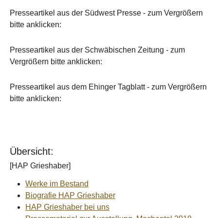
Presseartikel aus der Südwest Presse - zum Vergrößern
bitte anklicken:
Presseartikel aus der Schwäbischen Zeitung - zum
Vergrößern bitte anklicken:
Presseartikel aus dem Ehinger Tagblatt - zum Vergrößern
bitte anklicken:
Übersicht:
[HAP Grieshaber]
Werke im Bestand
Biografie HAP Grieshaber
HAP Grieshaber bei uns