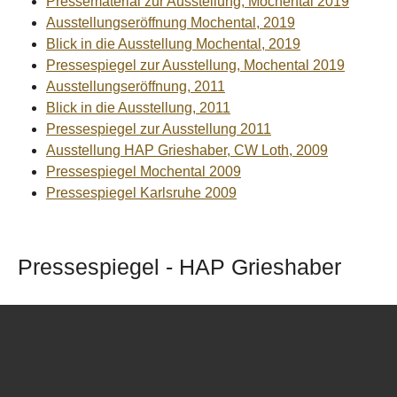
Pressematerial zur Ausstellung, Mochental 2019
Ausstellungseröffnung Mochental, 2019
Blick in die Ausstellung Mochental, 2019
Pressespiegel zur Ausstellung, Mochental 2019
Ausstellungseröffnung, 2011
Blick in die Ausstellung, 2011
Pressespiegel zur Ausstellung 2011
Ausstellung HAP Grieshaber, CW Loth, 2009
Pressespiegel Mochental 2009
Pressespiegel Karlsruhe 2009
Pressespiegel - HAP Grieshaber