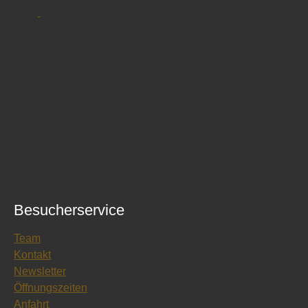
Besucherservice
Team
Kontakt
Newsletter
Öffnungszeiten
Anfahrt