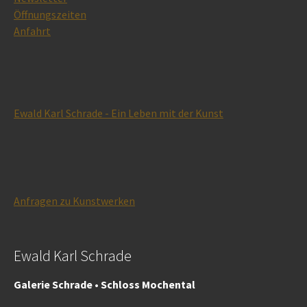
Öffnungszeiten
Anfahrt
Ewald Karl Schrade - Ein Leben mit der Kunst
Anfragen zu Kunstwerken
Ewald Karl Schrade
Galerie Schrade • Schloss Mochental