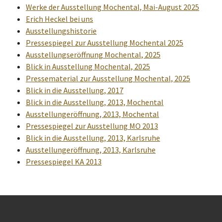
Werke der Ausstellung Mochental, Mai-August 2025
Erich Heckel bei uns
Ausstellungshistorie
Pressespiegel zur Ausstellung Mochental 2025
Ausstellungseröffnung Mochental, 2025
Blick in Ausstellung Mochental, 2025
Pressematerial zur Ausstellung Mochental, 2025
Blick in die Ausstellung, 2017
Blick in die Ausstellung, 2013, Mochental
Ausstellungeröffnung, 2013, Mochental
Pressespiegel zur Ausstellung MO 2013
Blick in die Ausstellung, 2013, Karlsruhe
Ausstellungeröffnung, 2013, Karlsruhe
Pressespiegel KA 2013