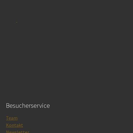
Besucherservice
Team
Kontakt
Newsletter