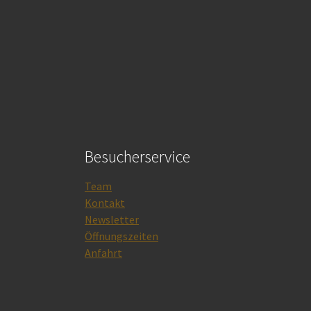
Besucherservice
Team
Kontakt
Newsletter
Öffnungszeiten
Anfahrt