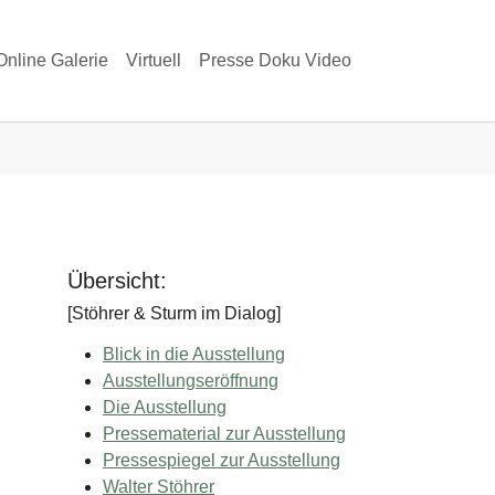
Online Galerie
Virtuell
Presse Doku Video
lerie"
Übersicht:
[Stöhrer & Sturm im Dialog]
Blick in die Ausstellung
Ausstellungseröffnung
Die Ausstellung
Pressematerial zur Ausstellung
Pressespiegel zur Ausstellung
Walter Stöhrer