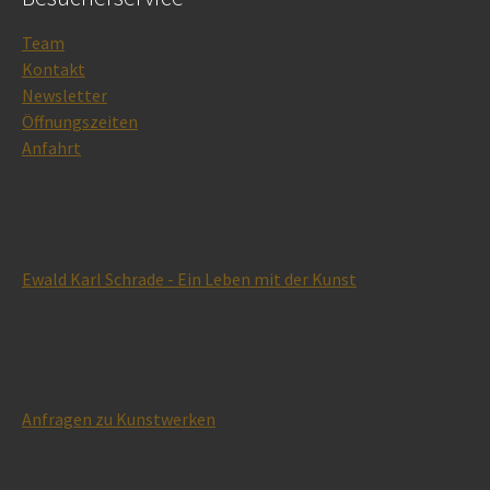
Team
Kontakt
Newsletter
Öffnungszeiten
Anfahrt
Ewald Karl Schrade - Ein Leben mit der Kunst
Anfragen zu Kunstwerken