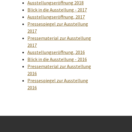
Ausstellungseröffnung 2018
Blick in die Ausstellung - 2017
Ausstellungseröffnung, 2017
Pressespiegel zur Ausstellung
2017
Pressematerial zur Ausstellung
2017
Ausstellungseröffnung, 2016
Blick in die Ausstellung - 2016
Pressematerial zur Ausstellung
2016
Pressespiegel zur Ausstellung
2016