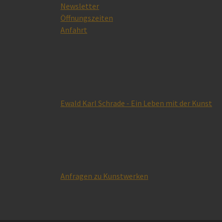
Newsletter
Öffnungszeiten
Anfahrt
Ewald Karl Schrade - Ein Leben mit der Kunst
Anfragen zu Kunstwerken