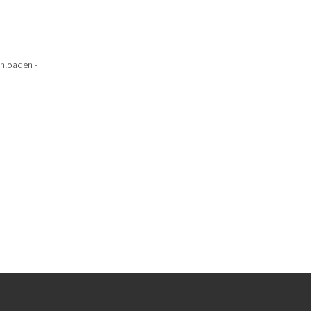
nloaden -