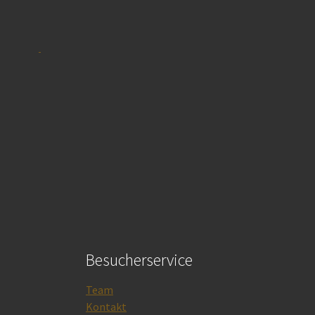
Besucherservice
Team
Kontakt