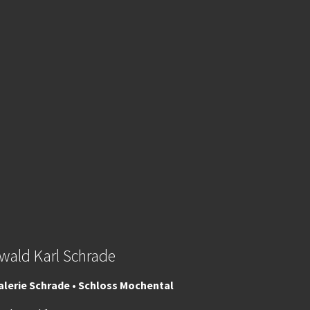
wald Karl Schrade
alerie Schrade • Schloss Mochental