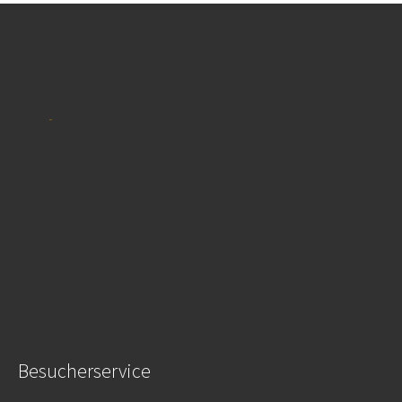
Besucherservice