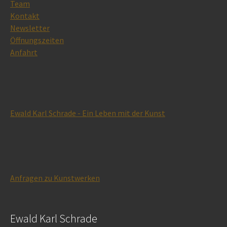
Team
Kontakt
Newsletter
Öffnungszeiten
Anfahrt
Ewald Karl Schrade - Ein Leben mit der Kunst
Anfragen zu Kunstwerken
Ewald Karl Schrade