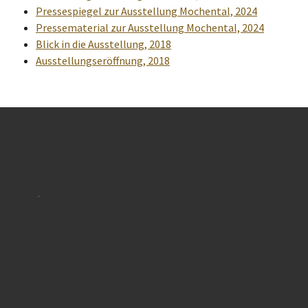
Pressespiegel zur Ausstellung Mochental, 2024
Pressematerial zur Ausstellung Mochental, 2024
Blick in die Ausstellung, 2018
Ausstellungseröffnung, 2018