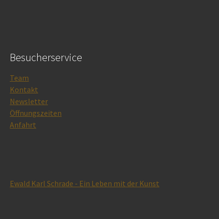
Besucherservice
Team
Kontakt
Newsletter
Öffnungszeiten
Anfahrt
Ewald Karl Schrade - Ein Leben mit der Kunst