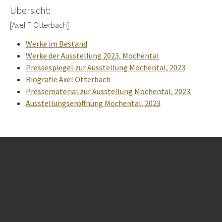
Übersicht:
[Axel F. Otterbach]
Werke im Bestand
Werke der Ausstellung 2023, Mochental
Pressespiegel zur Ausstellung Mochental, 2023
Biografie Axel Otterbach
Pressematerial zur Ausstellung Mochental, 2023
Ausstellungseröffnung Mochental, 2023