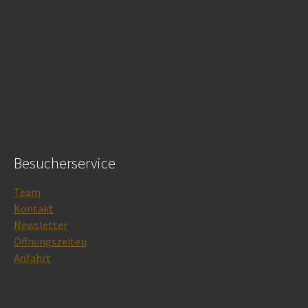
Besucherservice
Team
Kontakt
Newsletter
Öffnungszeiten
Anfahrt