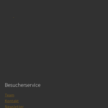
Besucherservice
Team
Kontakt
Newsletter