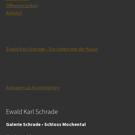
Öffnungszeiten
Anfahrt
Ewald Karl Schrade - Ein Leben mit der Kunst
Anfragen zu Kunstwerken
Ewald Karl Schrade
Galerie Schrade • Schloss Mochental