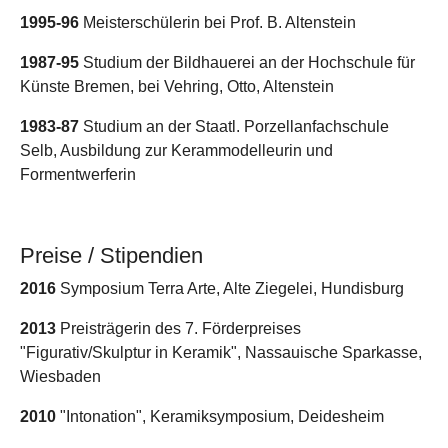
1995-96
Meisterschülerin bei Prof. B. Altenstein
1987-95
Studium der Bildhauerei an der Hochschule für
Künste Bremen, bei Vehring, Otto, Altenstein
1983-87
Studium an der Staatl. Porzellanfachschule
Selb, Ausbildung zur Kerammodelleurin und
Formentwerferin
Preise / Stipendien
2016
Symposium Terra Arte, Alte Ziegelei, Hundisburg
2013
Preisträgerin des 7. Förderpreises
"Figurativ/Skulptur in Keramik", Nassauische Sparkasse,
Wiesbaden
2010
"Intonation", Keramiksymposium, Deidesheim