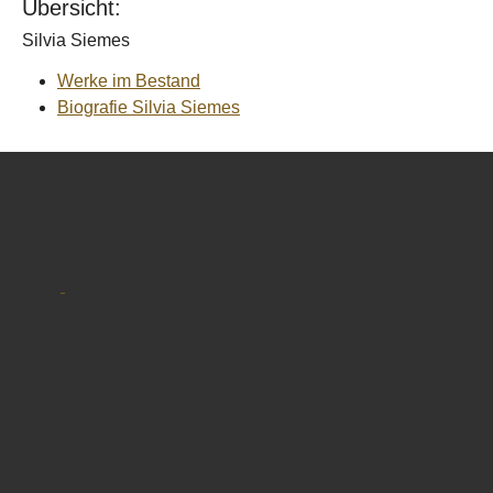
Übersicht:
Silvia Siemes
Werke im Bestand
Biografie Silvia Siemes