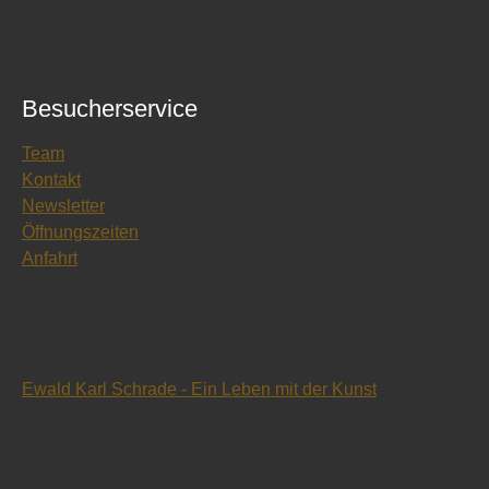
Besucherservice
Team
Kontakt
Newsletter
Öffnungszeiten
Anfahrt
Ewald Karl Schrade - Ein Leben mit der Kunst