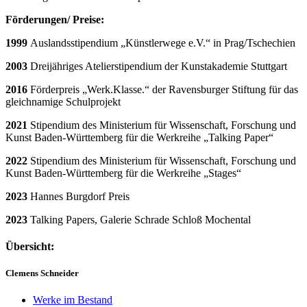
Förderungen/ Preise:
1999
Auslandsstipendium „Künstlerwege e.V.“ in Prag/Tschechien
2003
Dreijähriges Atelierstipendium der Kunstakademie Stuttgart
2016
Förderpreis „Werk.Klasse.“ der Ravensburger Stiftung für das
gleichnamige Schulprojekt
2021
Stipendium des Ministerium für Wissenschaft, Forschung und
Kunst Baden-Württemberg für die Werkreihe „Talking Paper“
2022
Stipendium des Ministerium für Wissenschaft, Forschung und
Kunst Baden-Württemberg für die Werkreihe „Stages“
2023
Hannes Burgdorf Preis
2023
Talking Papers, Galerie Schrade Schloß Mochental
Übersicht:
Clemens Schneider
Werke im Bestand