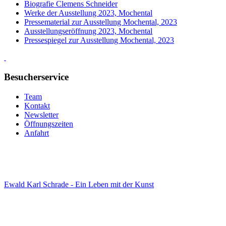
Biografie Clemens Schneider
Werke der Ausstellung 2023, Mochental
Pressematerial zur Ausstellung Mochental, 2023
Ausstellungseröffnung 2023, Mochental
Pressespiegel zur Ausstellung Mochental, 2023
Besucherservice
Team
Kontakt
Newsletter
Öffnungszeiten
Anfahrt
Ewald Karl Schrade - Ein Leben mit der Kunst