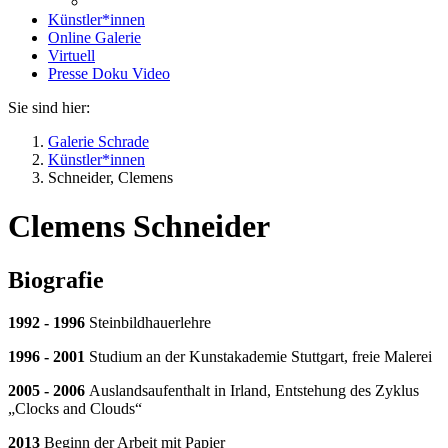
Künstler*innen
Online Galerie
Virtuell
Presse Doku Video
Sie sind hier:
Galerie Schrade
Künstler*innen
Schneider, Clemens
Clemens Schneider
Biografie
1992 - 1996
Steinbildhauerlehre
1996 - 2001
Studium an der Kunstakademie Stuttgart, freie Malerei
2005 - 2006
Auslandsaufenthalt in Irland, Entstehung des Zyklus
„Clocks and Clouds“
2013
Beginn der Arbeit mit Papier