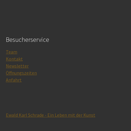
Besucherservice
Team
Kontakt
Newsletter
Öffnungszeiten
Anfahrt
Ewald Karl Schrade - Ein Leben mit der Kunst