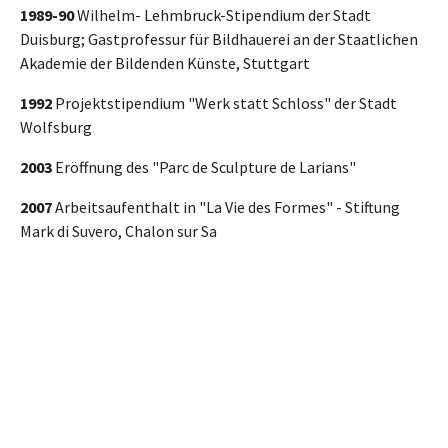
1989-90
Wilhelm- Lehmbruck-Stipendium der Stadt
Duisburg; Gastprofessur für Bildhauerei an der Staatlichen
Akademie der Bildenden Künste, Stuttgart
1992
Projektstipendium "Werk statt Schloss" der Stadt
Wolfsburg
2003
Eröffnung des "Parc de Sculpture de Larians"
2007
Arbeitsaufenthalt in "La Vie des Formes" - Stiftung
Mark di Suvero, Chalon sur Sa