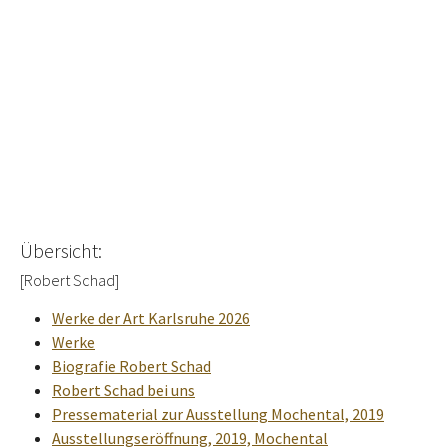
Übersicht:
[Robert Schad]
Werke der Art Karlsruhe 2026
Werke
Biografie Robert Schad
Robert Schad bei uns
Pressematerial zur Ausstellung Mochental, 2019
Ausstellungseröffnung, 2019, Mochental