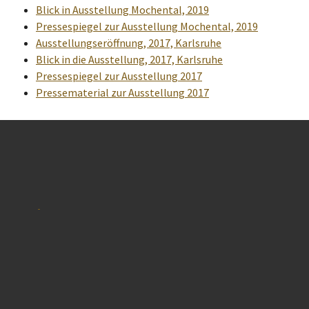
Blick in Ausstellung Mochental, 2019
Pressespiegel zur Ausstellung Mochental, 2019
Ausstellungseröffnung, 2017, Karlsruhe
Blick in die Ausstellung, 2017, Karlsruhe
Pressespiegel zur Ausstellung 2017
Pressematerial zur Ausstellung 2017