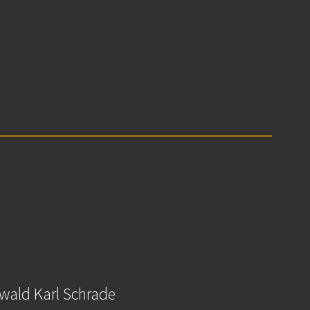
wald Karl Schrade