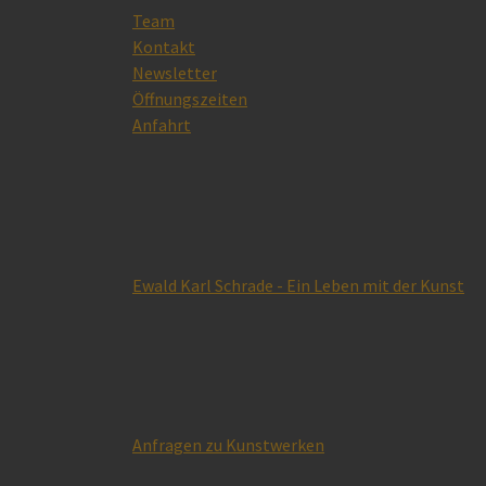
Team
Kontakt
Newsletter
Öffnungszeiten
Anfahrt
Ewald Karl Schrade - Ein Leben mit der Kunst
Anfragen zu Kunstwerken