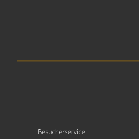
Besucherservice