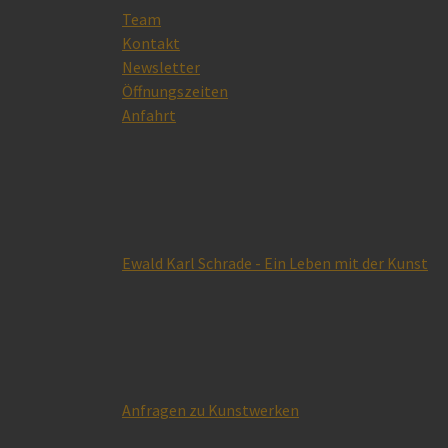
Team
Kontakt
Newsletter
Öffnungszeiten
Anfahrt
Ewald Karl Schrade - Ein Leben mit der Kunst
Anfragen zu Kunstwerken