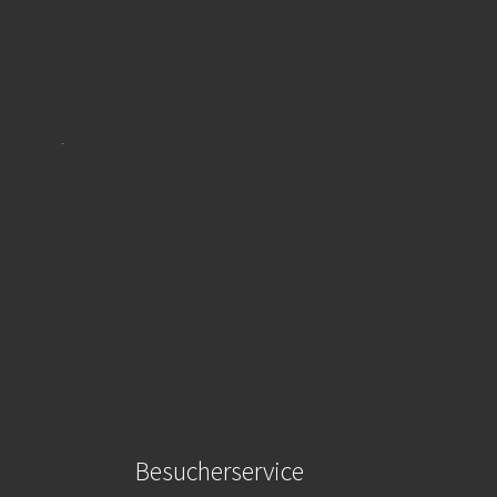
Besucherservice