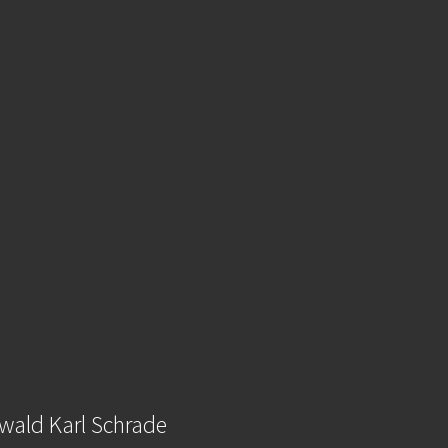
wald Karl Schrade