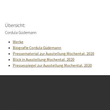
Übersicht:
Cordula Güdemann
Werke
Biografie Cordula Güdemann
Pressematerial zur Ausstellung Mochental, 2020
Blick in Ausstellung Mochental, 2020
Pressespiegel zur Ausstellung Mochental, 2020