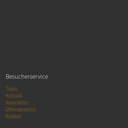
Besucherservice
Team
Kontakt
Newsletter
Öffnungszeiten
Anfahrt