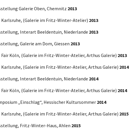
sstellung Galerie Oben, Chemnitz
2013
 Karlsruhe, (Galerie im Fritz-Winter-Atelier)
2013
sstellung, Interart Beeldentuin, Niederlande
2013
sstellung, Galerie am Dom, Giessen
2013
 Fair Köln, (Galerie im Fritz-Winter-Atelier, Arthus Galerie)
2013
 Karlsruhe, (Galerie im Fritz-Winter-Atelier, Arthus Galerie)
2014
sstellung, Interart Beeldentuin, Niederlande
2014
 Fair Köln, (Galerie im Fritz-Winter-Atelier, Arthus Galerie)
2014
mposium „Einschlag“, Hessischer Kultursommer
2014
 Karlsruhe, (Galerie im Fritz-Winter-Atelier, Arthus Galerie)
2015
sstellung, Fritz-Winter-Haus, Ahlen
2015