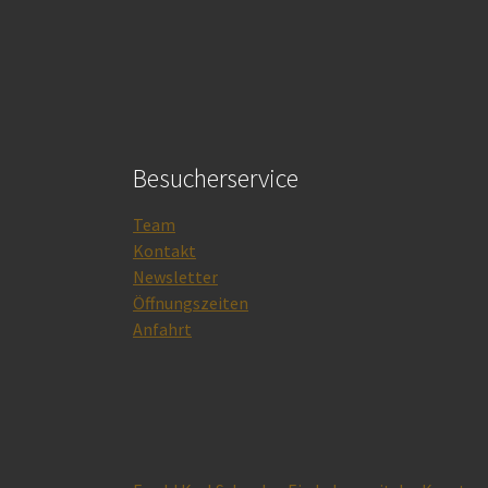
Besucherservice
Team
Kontakt
Newsletter
Öffnungszeiten
Anfahrt