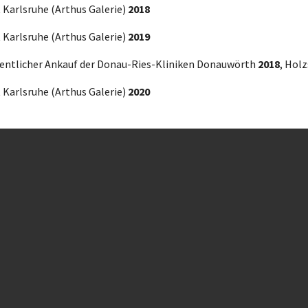
 Karlsruhe (Arthus Galerie)
2018
 Karlsruhe (Arthus Galerie)
2019
fentlicher Ankauf der Donau-Ries-Kliniken Donauwörth
2018
, Hol
 Karlsruhe (Arthus Galerie)
2020