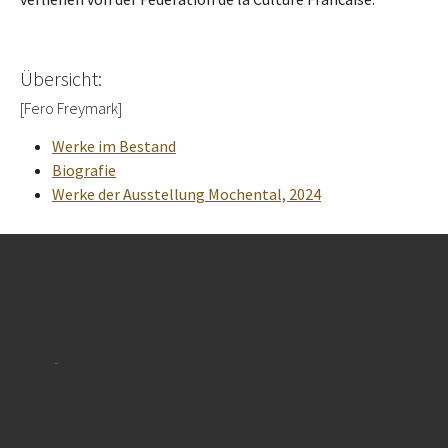
Übersicht:
[Fero Freymark]
Werke im Bestand
Biografie
Werke der Ausstellung Mochental, 2024