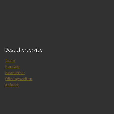
Besucherservice
Team
Kontakt
Newsletter
Öffnungszeiten
Anfahrt