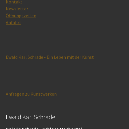
Kontakt
Newsletter
Öffnungszeiten
Anfahrt
Ewald Karl Schrade - Ein Leben mit der Kunst
Anfragen zu Kunstwerken
Ewald Karl Schrade
Galerie Schrade • Schloss Mochental