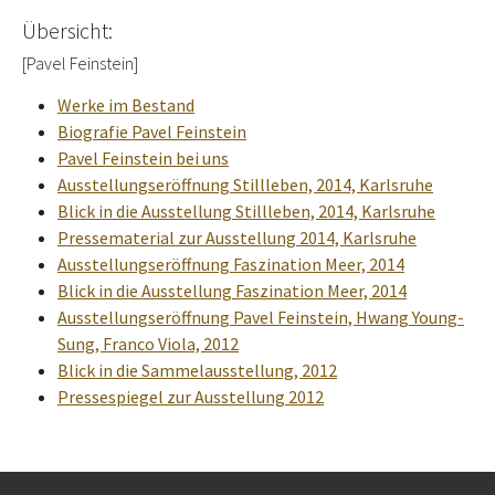
Übersicht:
[Pavel Feinstein]
Werke im Bestand
Biografie Pavel Feinstein
Pavel Feinstein bei uns
Ausstellungseröffnung Stillleben, 2014, Karlsruhe
Blick in die Ausstellung Stillleben, 2014, Karlsruhe
Pressematerial zur Ausstellung 2014, Karlsruhe
Ausstellungseröffnung Faszination Meer, 2014
Blick in die Ausstellung Faszination Meer, 2014
Ausstellungseröffnung Pavel Feinstein, Hwang Young-
Sung, Franco Viola, 2012
Blick in die Sammelausstellung, 2012
Pressespiegel zur Ausstellung 2012