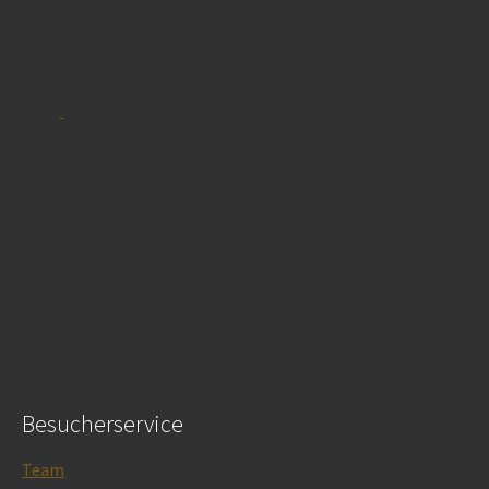
Besucherservice
Team