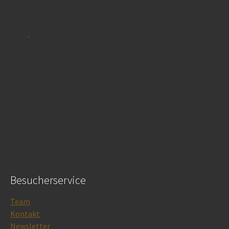
Besucherservice
Team
Kontakt
Newsletter