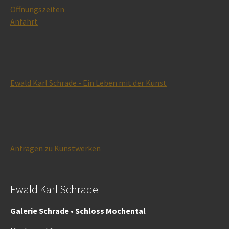
Öffnungszeiten
Anfahrt
Ewald Karl Schrade - Ein Leben mit der Kunst
Anfragen zu Kunstwerken
Ewald Karl Schrade
Galerie Schrade • Schloss Mochental