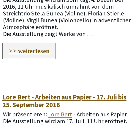
2016, 11 Uhr musikalisch umrahmt von dem
Streichtrio Stela Bunea (Violine), Florian Stierle
(Violine), Virgil Bunea (Violoncello) in adventlicher
Atmosphäre eröffnet.
Die Ausstellung zeigt Werke von …
>> weiterlesen
Lore Bert - Arbeiten aus Papier - 17. Juli bis
25. September 2016
Wir präsentieren:
Lore Bert
- Arbeiten aus Papier.
Die Ausstellung wird am 17. Juli, 11 Uhr eröffnet.