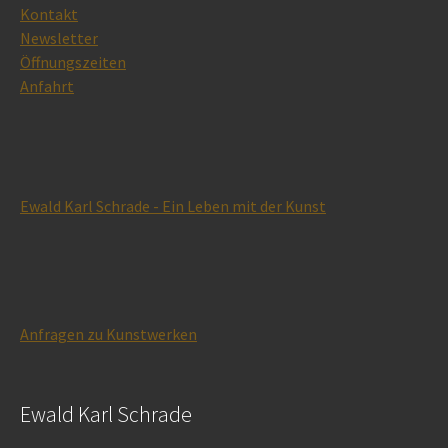
Kontakt
Newsletter
Öffnungszeiten
Anfahrt
Ewald Karl Schrade - Ein Leben mit der Kunst
Anfragen zu Kunstwerken
Ewald Karl Schrade