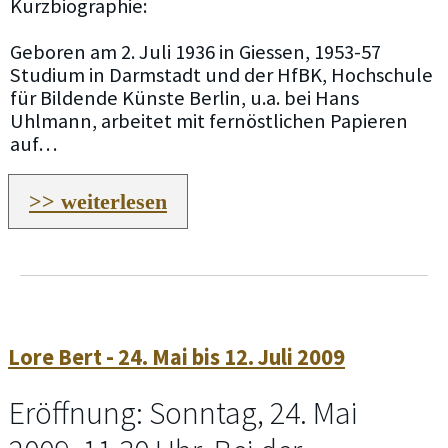
Kurzbiographie:
Geboren am 2. Juli 1936 in Giessen, 1953-57
Studium in Darmstadt und der HfBK, Hochschule
für Bildende Künste Berlin, u.a. bei Hans
Uhlmann, arbeitet mit fernöstlichen Papieren
auf…
>> weiterlesen
Lore Bert - 24. Mai bis 12. Juli 2009
Eröffnung: Sonntag, 24. Mai