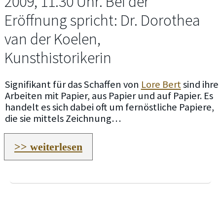
2009, 11.30 Uhr. Bei der
Eröffnung spricht: Dr. Dorothea
van der Koelen,
Kunsthistorikerin
Signifikant für das Schaffen von
Lore Bert
sind ihre
Arbeiten mit Papier, aus Papier und auf Papier. Es
handelt es sich dabei oft um fernöstliche Papiere,
die sie mittels Zeichnung…
>> weiterlesen