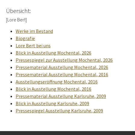
Übersicht:
[Lore Bert]
Werke im Bestand
Biografie
Lore Bert bei uns
Blick in Ausstellung Mochental, 2026
Pressespiegel zur Ausstellung Mochental, 2026
Pressematerial Ausstellung Mochental, 2026
Pressematerial Ausstellung Mochental, 2016
Ausstellungseröffnung Mochental, 2016
Blick in Ausstellung Mochental, 2016
Pressematerial Ausstellung Karlsruhe, 2009
Blick in Ausstellung Karlsruhe, 2009
Pressespiegel Ausstellung Karlsruhe, 2009