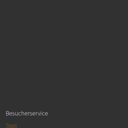
Besucherservice
Team