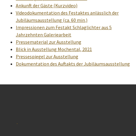
Ankunft der Gäste (Kurzvideo)
Videodokumentation des Festaktes anlässlich der
Jubiläumsausstellung (ca. 60 min.)
Impressionen zum Festakt Schlaglichter aus 5
Jahrzehnten Galeriearbeit
Pressematerial zur Ausstellung
Blick in Ausstellung Mochental, 2021
Pressespiegel zur Ausstellung
Dokumentation des Auftakts der Jubiläumsausstellung