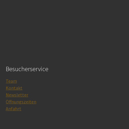
Besucherservice
Team
Kontakt
Newsletter
Öffnungszeiten
Anfahrt