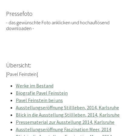
Pressefoto
- das gewünschte Foto anklicken und hochauflösend
downloaden -
Übersicht:
[Pavel Feinstein]
Werke im Bestand
Biografie Pavel Feinstein
Pavel Feinstein bei uns
Ausstellungseröffnung Stillleben, 2014, Karlsruhe
Blick in die Ausstellung Stillleben, 2014, Karlsruhe
Pressematerial zur Ausstellung 2014, Karlsruhe
Ausstellungseröffnung Faszination Meer, 2014