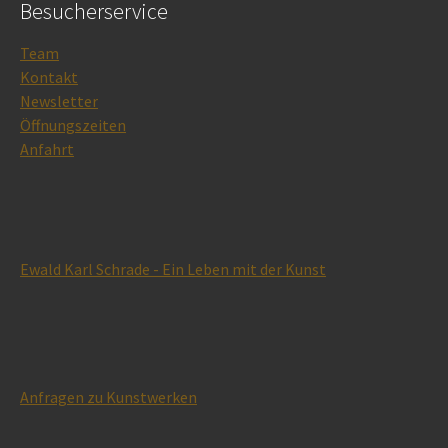
Besucherservice
Team
Kontakt
Newsletter
Öffnungszeiten
Anfahrt
Ewald Karl Schrade - Ein Leben mit der Kunst
Anfragen zu Kunstwerken