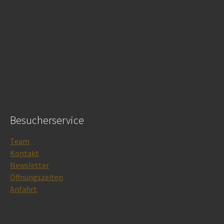
Besucherservice
Team
Kontakt
Newsletter
Öffnungszeiten
Anfahrt