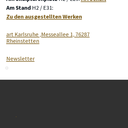
Am Stand
H2 / E31:
Zu den ausgestellten Werken
art Karlsruhe ,Messeallee 1, 76287
Rheinstetten
Newsletter