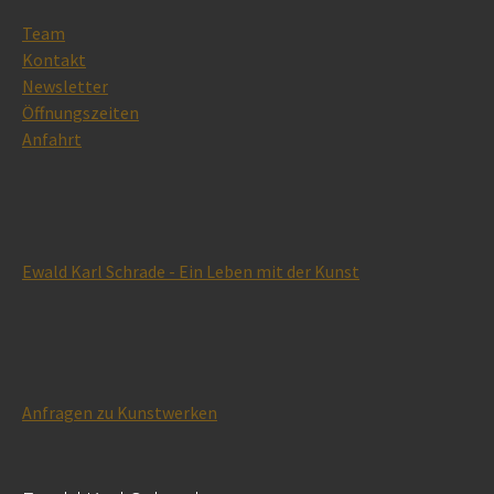
Team
Kontakt
Newsletter
Öffnungszeiten
Anfahrt
Ewald Karl Schrade - Ein Leben mit der Kunst
Anfragen zu Kunstwerken