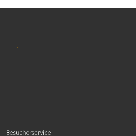
Besucherservice