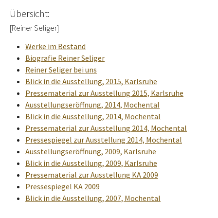
Übersicht:
[Reiner Seliger]
Werke im Bestand
Biografie Reiner Seliger
Reiner Seliger bei uns
Blick in die Ausstellung, 2015, Karlsruhe
Pressematerial zur Ausstellung 2015, Karlsruhe
Ausstellungseröffnung, 2014, Mochental
Blick in die Ausstellung, 2014, Mochental
Pressematerial zur Ausstellung 2014, Mochental
Pressespiegel zur Ausstellung 2014, Mochental
Ausstellungseröffnung, 2009, Karlsruhe
Blick in die Ausstellung, 2009, Karlsruhe
Pressematerial zur Ausstellung KA 2009
Pressespiegel KA 2009
Blick in die Ausstellung, 2007, Mochental