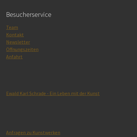
Besucherservice
Team
Kontakt
Newsletter
Öffnungszeiten
Anfahrt
Ewald Karl Schrade - Ein Leben mit der Kunst
Anfragen zu Kunstwerken