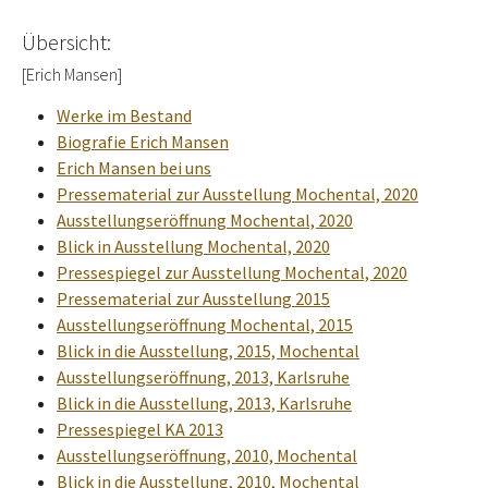
Übersicht:
[Erich Mansen]
Werke im Bestand
Biografie Erich Mansen
Erich Mansen bei uns
Pressematerial zur Ausstellung Mochental, 2020
Ausstellungseröffnung Mochental, 2020
Blick in Ausstellung Mochental, 2020
Pressespiegel zur Ausstellung Mochental, 2020
Pressematerial zur Ausstellung 2015
Ausstellungseröffnung Mochental, 2015
Blick in die Ausstellung, 2015, Mochental
Ausstellungseröffnung, 2013, Karlsruhe
Blick in die Ausstellung, 2013, Karlsruhe
Pressespiegel KA 2013
Ausstellungseröffnung, 2010, Mochental
Blick in die Ausstellung, 2010, Mochental