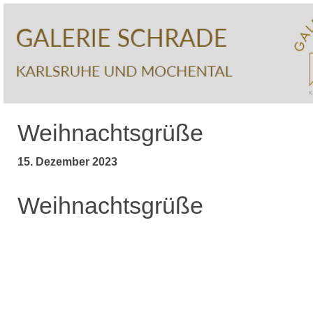
Weihnachtsgrüße
15. Dezember 2023
Weihnachtsgrüße