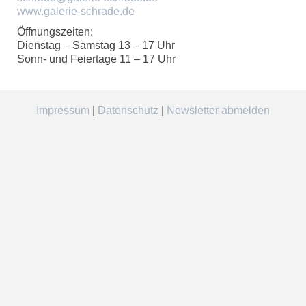
www.galerie-schrade.de
Öffnungszeiten:
Dienstag – Samstag 13 – 17 Uhr
Sonn- und Feiertage 11 – 17 Uhr
Impressum
|
Datenschutz
|
Newsletter abmelden