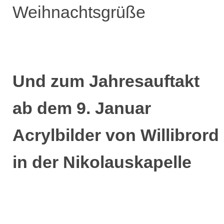
Weihnachtsgrüße
Und zum Jahresauftakt
ab dem 9. Januar
Acrylbilder von Willibrord
in der Nikolauskapelle