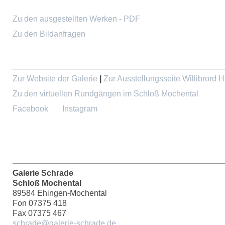
Zu den ausgestellten Werken - PDF
Zu den Bildanfragen
Zur Website der Galerie
|
Zur Ausstellungsseite Willibrord 
Zu den virtuellen Rundgängen im Schloß Mochental
Facebook
Instagram
Galerie Schrade
Schloß Mochental
89584 Ehingen-Mochental
Fon 07375 418
Fax 07375 467
schrade@galerie-schrade.de