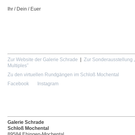
Ihr / Dein / Euer
Zur Website der Galerie Schrade
|
Zur Sonderausstellung 
Multiples"
Zu den virtuellen Rundgängen im Schloß Mochental
Facebook
Instagram
Galerie Schrade
Schloß Mochental
89584 Ehingen-Mochental