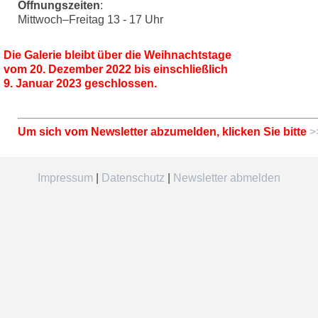
Öffnungszeiten
:
Mittwoch–Freitag 13 - 17 Uhr
Die Galerie bleibt über die Weihnachtstage
vom 20. Dezember 2022 bis einschließlich
9. Januar 2023 geschlossen.
Um sich vom Newsletter abzumelden, klicken Sie bitte
>
Impressum
|
Datenschutz
|
Newsletter abmelden