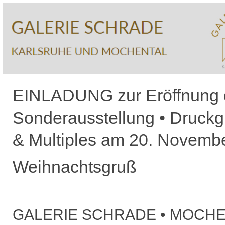
EINLADUNG zur Eröffnung 
Sonderausstellung • Druckg
& Multiples am 20. Novemb
Weihnachtsgruß
GALERIE SCHRADE • MOCHE