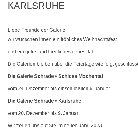
KARLSRUHE
Liebe Freunde der Galerie
wir wünschen Ihnen ein fröhliches Weihnachtsfest
und ein gutes und friedliches neues Jahr.
Die Galerien bleiben über die Feiertage wie folgt geschloss
Die Galerie Schrade • Schloss Mochental
vom 24. Dezember bis einschließlich 6. Januar
Die Galerie Schrade • Karlsruhe
vom 20. Dezember bis 9. Januar
Wir freuen uns auf Sie im neuen Jahr 2023